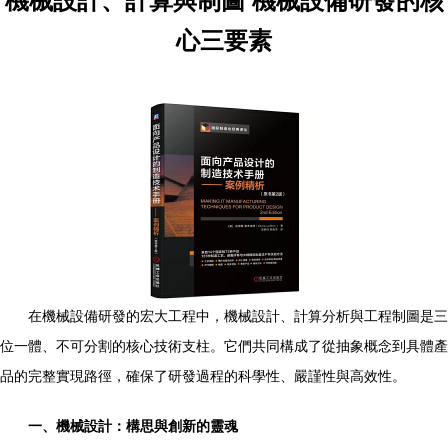
機械設計、計算與制圖 機械設備研發的核
心三要素
在機械設備研發的宏大工程中，機械設計、計算分析與工程制圖是三
位一體、不可分割的核心技術支柱。它們共同構成了從抽象概念到具體產
品的完整實現路徑，確保了研發過程的科學性、嚴謹性與高效性。
一、機械設計：構思與創新的靈魂