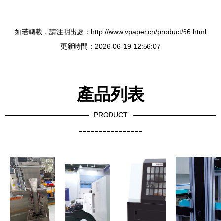
如若轉載，請注明出處：http://www.vpaper.cn/product/66.html
更新時間：2026-06-19 12:56:07
產品列表
PRODUCT
----------------